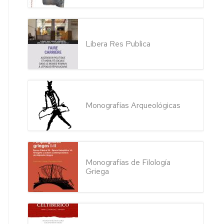
Libera Res Publica
Monografías Arqueológicas
Monografías de Filología
Griega