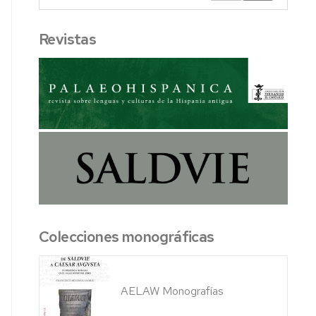
Revistas
Colecciones monográficas
AELAW Monografías